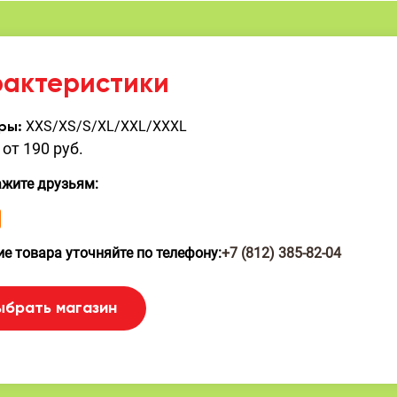
рактеристики
XXS/XS/S/XL/XXL/XXXL
ры:
от 190 руб.
ажите друзьям:
е товара уточняйте по телефону:
+7 (812) 385-82-04
ыбрать магазин