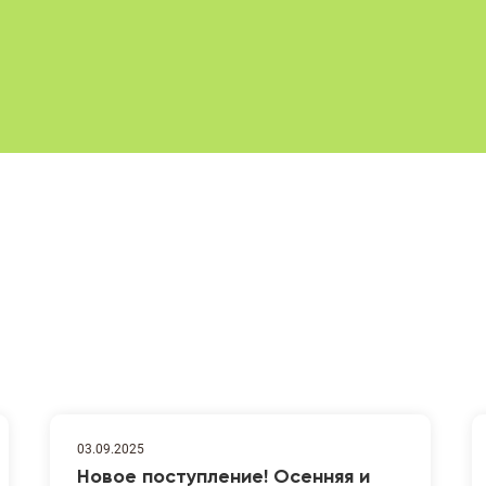
03.09.2025
Новое поступление! Осенняя и