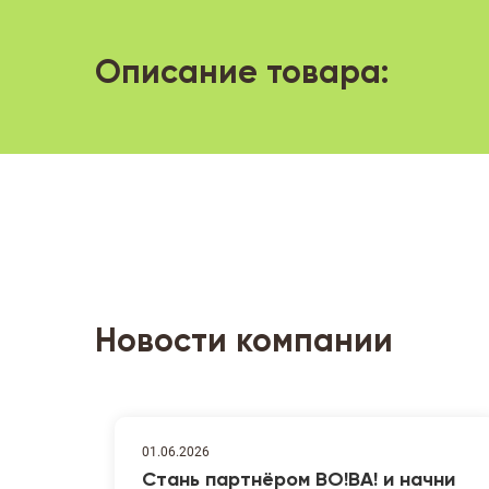
Описание товара:
Новости компании
01.06.2026
Стань партнёром ВО!ВА! и начни