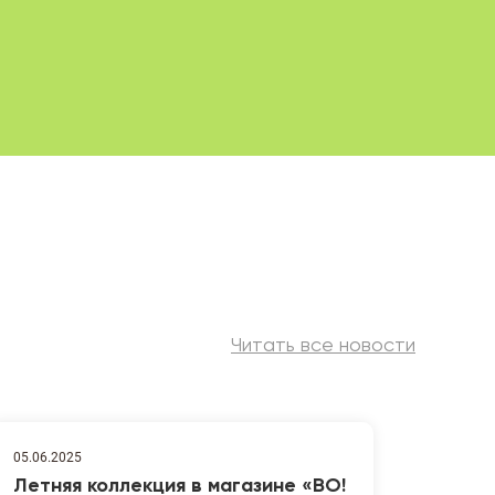
Читать все новости
05.06.2025
Летняя коллекция в магазине «ВО!