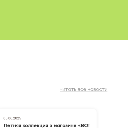
Читать все новости
05.06.2025
Летняя коллекция в магазине «ВО!