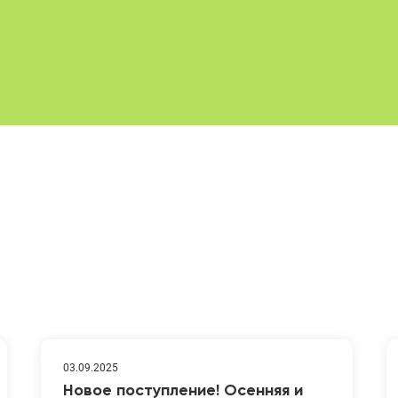
03.09.2025
Новое поступление! Осенняя и