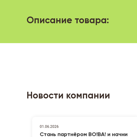
Описание товара:
Новости компании
01.06.2026
Стань партнёром ВО!ВА! и начни