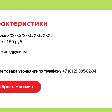
рактеристики
XXS/XS/S/XL/XXL/XXXL
ры:
от 150 руб.
ажите друзьям:
е товара уточняйте по телефону:
+7 (812) 385-82-04
ыбрать магазин